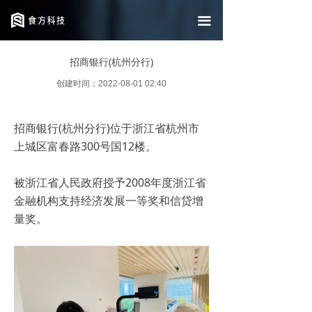
返回中文首页
끀
Return to English homepage
招商银行(杭州分行)
创建时间：
2022-08-01
02:40
招商银行(杭州分行)位于浙江省杭州市
上城区富春路300号国12楼。
被浙江省人民政府授予2008年度浙江省
金融机构支持经济发展一等奖和信贷增
量奖。